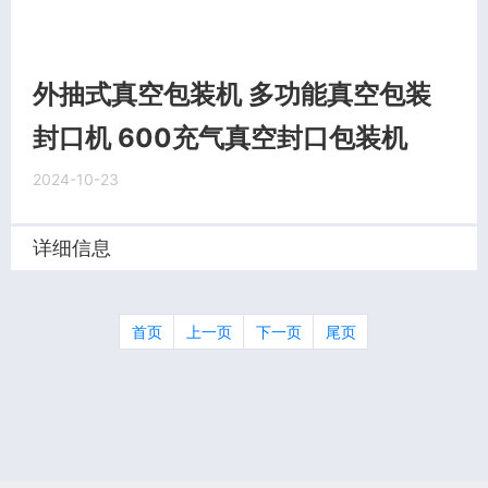
外抽式真空包装机 多功能真空包装
封口机 600充气真空封口包装机
2024-10-23
详细信息
首页
上一页
下一页
尾页