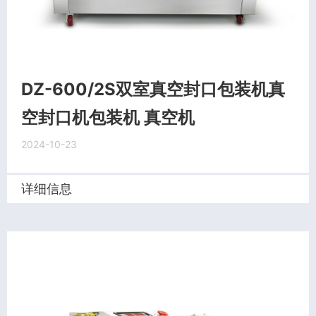
DZ-600/2S双室真空封口包装机真
空封口机包装机 真空机
2024-10-23
详细信息