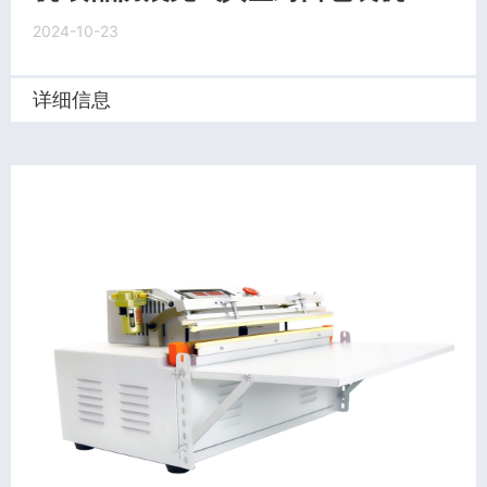
2024-10-23
详细信息