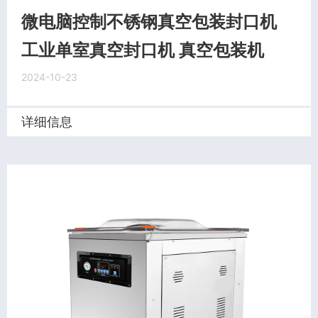
微电脑控制不锈钢真空包装封口机
工业单室真空封口机 真空包装机
2024-10-23
详细信息