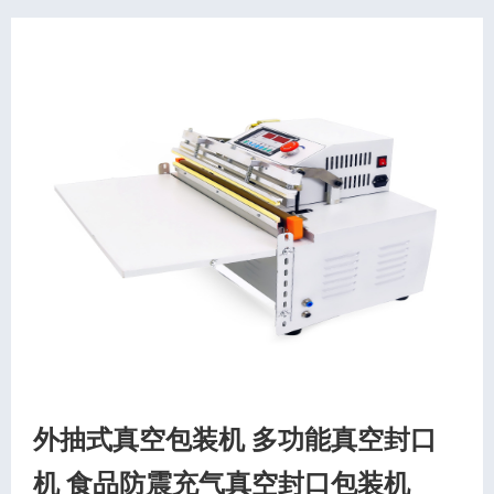
外抽式真空包装机 多功能真空封口
机 食品防震充气真空封口包装机