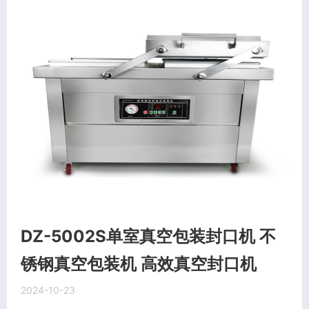
DZ-5002S单室真空包装封口机 不
锈钢真空包装机 高效真空封口机
2024-10-23