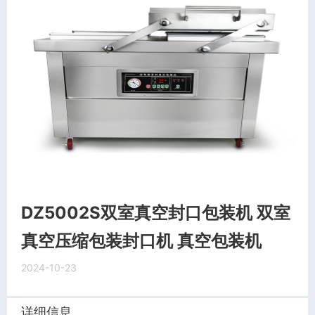
DZ5002S双室真空封口包装机 双室
真空压缩包装封口机 真空包装机
2024-10-23
详细信息