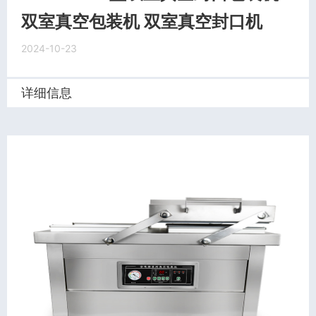
双室真空包装机 双室真空封口机
2024-10-23
详细信息