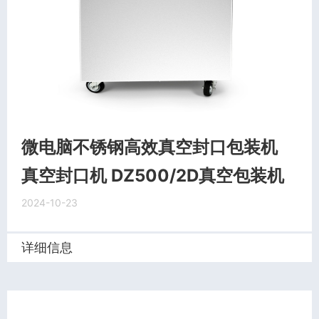
微电脑不锈钢高效真空封口包装机
真空封口机 DZ500/2D真空包装机
2024-10-23
详细信息