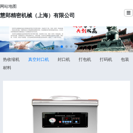
网站地图
☰
慧郢精密机械（上海）有限公司
热收缩机
真空封口机
封口机
打包机
打码机
包装
材料