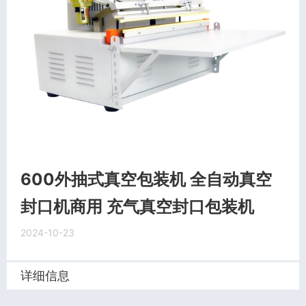
600外抽式真空包装机 全自动真空
封口机商用 充气真空封口包装机
2024-10-23
详细信息