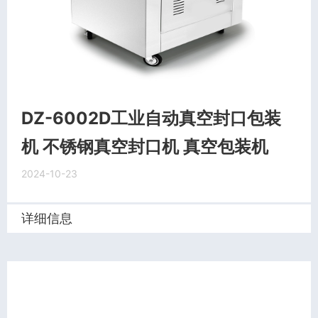
DZ-6002D工业自动真空封口包装
机 不锈钢真空封口机 真空包装机
2024-10-23
详细信息