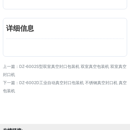
详细信息
上一篇：
DZ-6002S型双室真空封口包装机 双室真空包装机 双室真空
封口机
下一篇：
DZ-6002D工业自动真空封口包装机 不锈钢真空封口机 真空
包装机