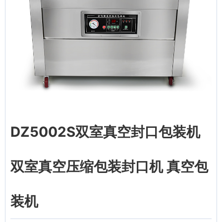
DZ5002S双室真空封口包装机
双室真空压缩包装封口机 真空包
装机