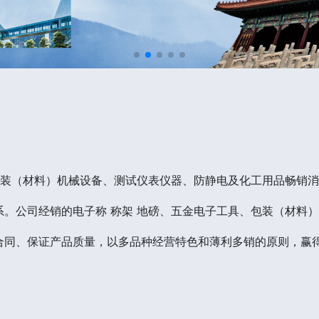
包装（材料）机械设备、测试仪表仪器、防静电及化工用品畅销
。公司经销的电子称 称架 地磅、五金电子工具、包装（材料
合同、保证产品质量，以多品种经营特色和薄利多销的原则，赢