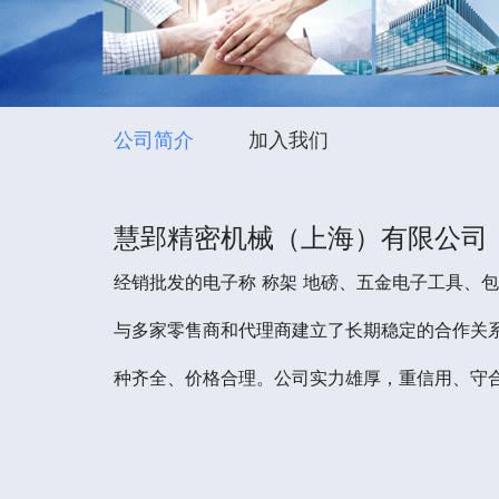
公司简介
加入我们
慧郢精密机械（上海）有限公司
经销批发的电子称 称架 地磅、五金电子工具、
与多家零售商和代理商建立了长期稳定的合作关系
种齐全、价格合理。公司实力雄厚，重信用、守