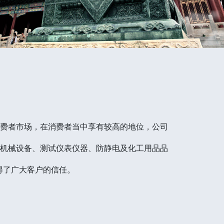
消费者市场，在消费者当中享有较高的地位，公司
）机械设备、测试仪表仪器、防静电及化工用品品
得了广大客户的信任。