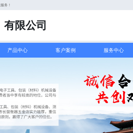
您服务！
）有限公司
产品中心
客户案例
服务中心