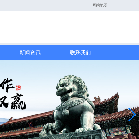
网站地图
新闻资讯
联系我们