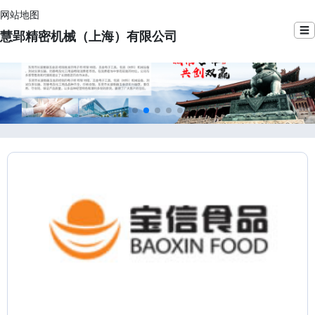
网站地图
☰
慧郢精密机械（上海）有限公司