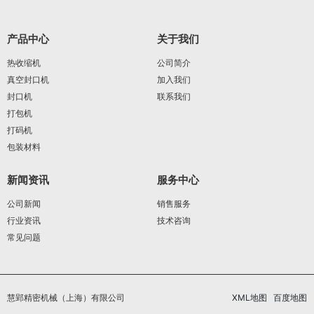
产品中心
关于我们
热收缩机
公司简介
真空封口机
加入我们
封口机
联系我们
打包机
打码机
包装材料
新闻资讯
服务中心
公司新闻
销售服务
行业资讯
技术咨询
常见问题
慧郢精密机械（上海）有限公司
XML地图
百度地图