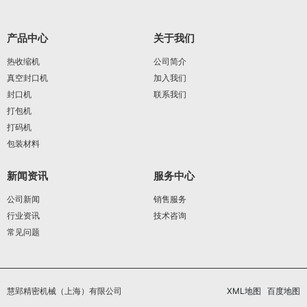
产品中心
关于我们
热收缩机
公司简介
真空封口机
加入我们
封口机
联系我们
打包机
打码机
包装材料
新闻资讯
服务中心
公司新闻
销售服务
行业资讯
技术咨询
常见问题
慧郢精密机械（上海）有限公司
XML地图
百度地图